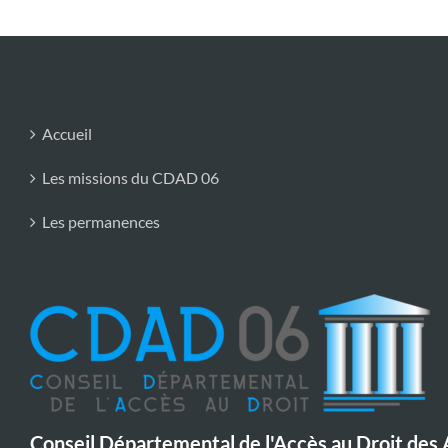
Accueil
Les missions du CDAD 06
Les permanences
Conseil Départemental de l'Accès au Droit des