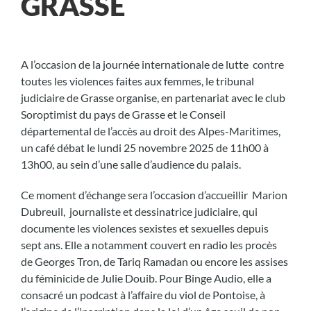
GRASSE
A l’occasion de la journée internationale de lutte contre
toutes les violences faites aux femmes, le tribunal
judiciaire de Grasse organise, en partenariat avec le club
Soroptimist du pays de Grasse et le Conseil
départemental de l’accès au droit des Alpes-Maritimes,
un café débat le lundi 25 novembre 2025 de 11h00 à
13h00, au sein d’une salle d’audience du palais.
Ce moment d’échange sera l’occasion d’accueillir Marion
Dubreuil, journaliste et dessinatrice judiciaire, qui
documente les violences sexistes et sexuelles depuis
sept ans. Elle a notamment couvert en radio les procès
de Georges Tron, de Tariq Ramadan ou encore les assises
du féminicide de Julie Douib. Pour Binge Audio, elle a
consacré un podcast à l’affaire du viol de Pontoise, à