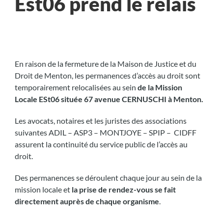
Est06 prend le relais
En raison de la fermeture de la Maison de Justice et du
Droit de Menton, les permanences d’accès au droit sont
temporairement relocalisées au sein
de la Mission
Locale ESt06 située 67 avenue CERNUSCHI à Menton.
Les avocats, notaires et les juristes des associations
suivantes ADIL – ASP3 – MONTJOYE – SPIP – CIDFF
assurent la continuité du service public de l’accès au
droit.
Des permanences se déroulent chaque jour au sein de la
mission locale et
la prise de rendez-vous se fait
directement auprès de chaque organisme
.