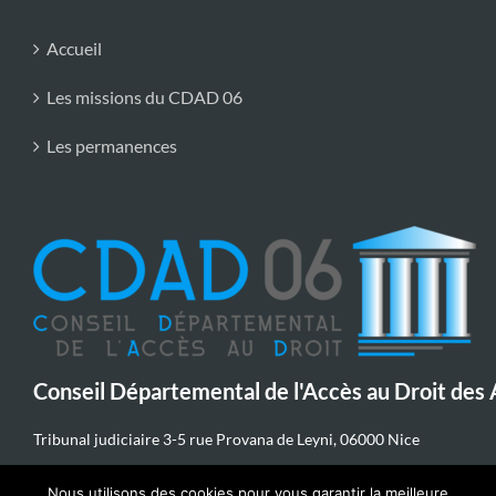
Accueil
Les missions du CDAD 06
Les permanences
Conseil Départemental de l'Accès au Droit des
Tribunal judiciaire 3-5 rue Provana de Leyni, 06000 Nice
04 89 65 78 04
Nous utilisons des cookies pour vous garantir la meilleure