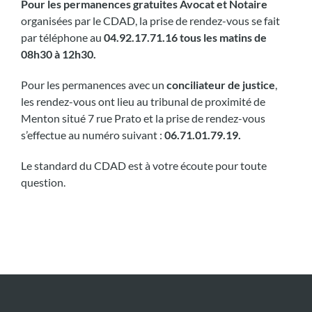
Pour les permanences gratuites Avocat et Notaire
organisées par le CDAD, la prise de rendez-vous se fait
par téléphone au
04.92.17.71.16 tous les matins de
08h30 à 12h30.
Pour les permanences avec un
conciliateur de justice
,
les rendez-vous ont lieu au tribunal de proximité de
Menton situé 7 rue Prato et la prise de rendez-vous
s’effectue au numéro suivant :
06.71.01.79.19.
Le standard du CDAD est à votre écoute pour toute
question.