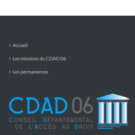
Accueil
Les missions du CDAD 06
Les permanences