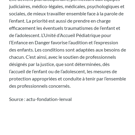
judiciaires, médico-légales, médicales, psychologiques et
sociales, de mieux travailler ensemble face à la parole de
l’enfant. La priorité est aussi de prendre en charge
efficacement les éventuels traumatismes de l’enfant et
de l’adolescent. L’Unité d’Accueil Pédiatrique pour
l’Enfance en Danger favorise l’audition et l’expression
des enfants. Les conditions sont adaptées aux besoins de
chacun. C’est ainsi, avec le soutien de professionnels
désignés par la justice, que sont déterminées, dès
l’accueil de l’enfant ou de l’adolescent, les mesures de
protection appropriées et conduite à tenir par l’ensemble
des professionnels concernés.
Source : actu-fondation-lenval