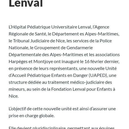
Lenval
L’Hôpital Pédiatrique Universitaire Lenval, l’Agence
Régionale de Santé, le Département es Alpes-Maritimes,
le Tribunal Judiciaire de Nice, les services de la Police
Nationale, le Groupement de Gendarmerie
Départementale des Alpes-Maritimes et les associations
Harpèges et Montjoye ont inauguré le 16 février dernier,
en présence de leurs représentants, une nouvelle Unité
d’Accueil Pédiatrique Enfants en Danger (UAPED), une
structure dédiée au traitement médico-judiciaire des
mineurs, au sein de la Fondation Lenval pour Enfants à
Nice.
L’objectif de cette nouvelle unité est ainsi d’assurer une
prise en charge globale.
Elle devient pluridisciplinaire, permettant aux équipes