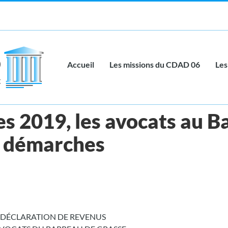
Accueil
Les missions du CDAD 06
Les
tes 2019, les avocats au 
s démarches
DÉCLARATION DE REVENUS