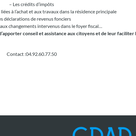
– Les crédits d’impôts
liées à l’achat et aux travaux dans la résidence principale
es déclarations de revenus fonciers
 aux changements intervenus dans le foyer fiscal…
apporter conseil et assistance aux citoyens et de leur faciliter l
Contact :04.92.60.77.50