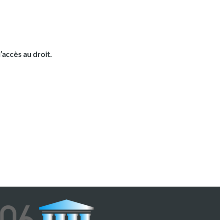
’accès au droit.