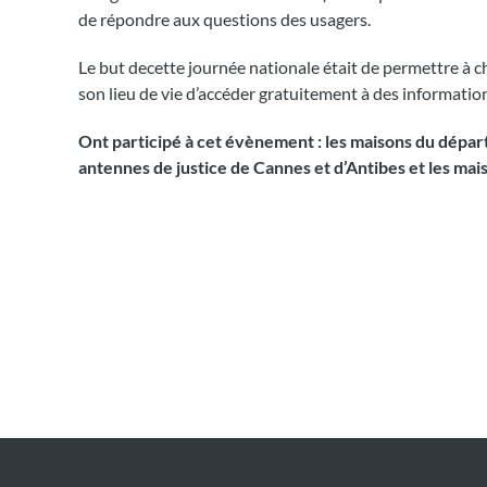
de répondre aux questions des usagers.
Le but decette journée nationale était de permettre à ch
son lieu de vie d’accéder gratuitement à des information
Ont participé à cet évènement : les maisons du départ
antennes de justice de Cannes et d’Antibes et les mais