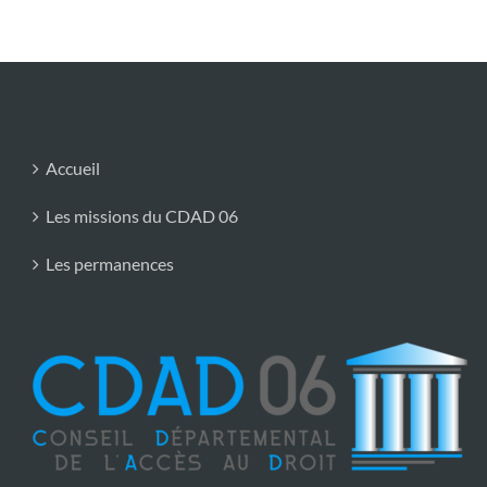
Accueil
Les missions du CDAD 06
Les permanences