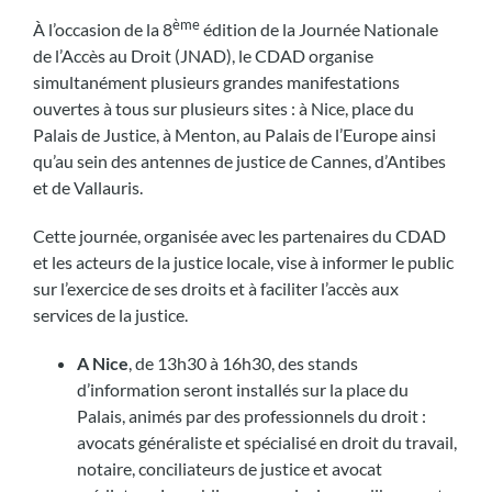
ème
À l’occasion de la 8
édition de la Journée Nationale
de l’Accès au Droit (JNAD), le CDAD organise
simultanément plusieurs grandes manifestations
ouvertes à tous sur plusieurs sites : à Nice, place du
Palais de Justice, à Menton, au Palais de l’Europe ainsi
qu’au sein des antennes de justice de Cannes, d’Antibes
et de Vallauris.
Cette journée, organisée avec les partenaires du CDAD
et les acteurs de la justice locale, vise à informer le public
sur l’exercice de ses droits et à faciliter l’accès aux
services de la justice.
A Nice
, de 13h30 à 16h30, des stands
d’information seront installés sur la place du
Palais, animés par des professionnels du droit :
avocats généraliste et spécialisé en droit du travail,
notaire, conciliateurs de justice et avocat