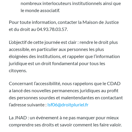
nombreux interlocuteurs institutionnels ainsi que
le monde associatif.
Pour toute information, contacter la Maison de Justice
et du droit au 04.93.78.03.57.
L’objectif de cette journée est clair : rendre le droit plus
accessible, en particulier aux personnes les plus
éloignées des institutions, et rappeler que l’information
juridique est un droit fondamental pour tous les
citoyens.
Concernant l’accessibilité, nous rappelons que le CDAD
a lancé des nouvelles permanences juridiques au profit
des personnes sourdes et malentendantes en contactant
l’adresse suivante :
lsf06@droitpluriel.fr
La JNAD : un événement à ne pas manquer pour mieux
comprendre ses droits et savoir comment les faire valoir.