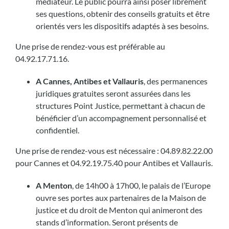
médiateur. Le public pourra ainsi poser librement
ses questions, obtenir des conseils gratuits et être
orientés vers les dispositifs adaptés à ses besoins.
Une prise de rendez-vous est préférable au
04.92.17.71.16.
A Cannes, Antibes et Vallauris
, des permanences
juridiques gratuites seront assurées dans les
structures Point Justice, permettant à chacun de
bénéficier d’un accompagnement personnalisé et
confidentiel.
Une prise de rendez-vous est nécessaire : 04.89.82.22.00
pour Cannes et 04.92.19.75.40 pour Antibes et Vallauris.
A Menton
, de 14h00 à 17h00, le palais de l’Europe
ouvre ses portes aux partenaires de la Maison de
justice et du droit de Menton qui animeront des
stands d’information. Seront présents de