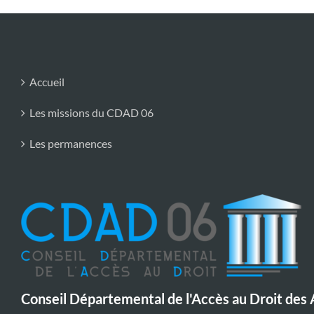
Accueil
Les missions du CDAD 06
Les permanences
Conseil Départemental de l'Accès au Droit des