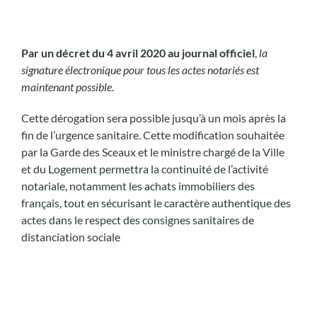
Par un décret du 4 avril 2020 au journal officiel
,
la
signature électronique pour tous les actes notariés est
maintenant possible
.
Cette dérogation sera possible jusqu’à un mois après la
fin de l’urgence sanitaire. Cette modification souhaitée
par la Garde des Sceaux et le ministre chargé de la Ville
et du Logement permettra la continuité de l’activité
notariale, notamment les achats immobiliers des
français, tout en sécurisant le caractère authentique des
actes dans le respect des consignes sanitaires de
distanciation sociale