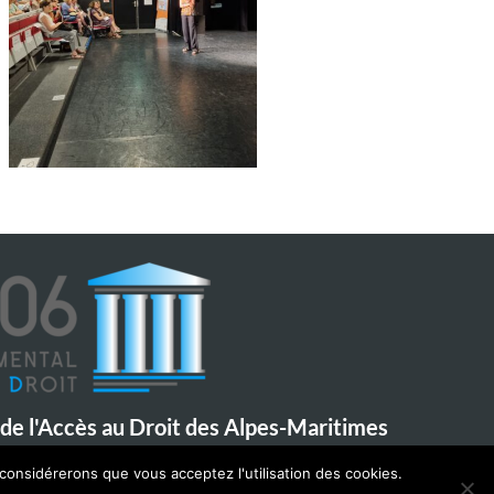
de l'Accès au Droit des Alpes-Maritimes
 considérerons que vous acceptez l'utilisation des cookies.
na de Leyni, 06000 Nice