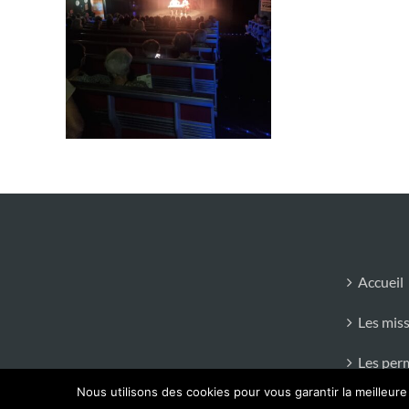
Accueil
Les mis
Les per
Nous utilisons des cookies pour vous garantir la meilleure