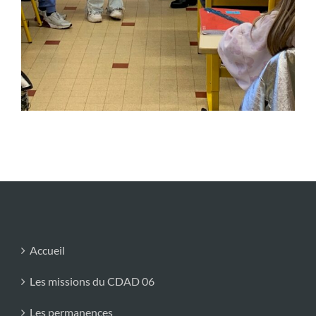
Accueil
Les missions du CDAD 06
Les permanences