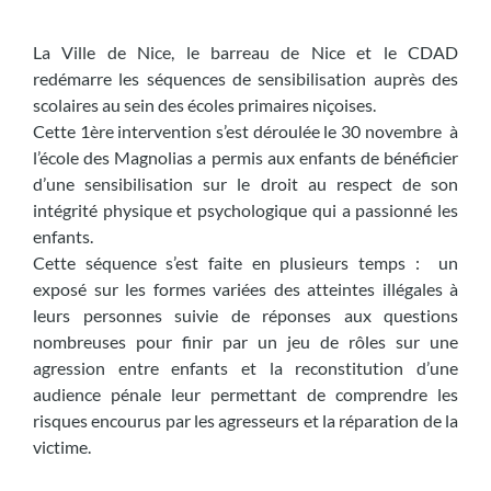
La Ville de Nice, le barreau de Nice et le CDAD
redémarre les séquences de sensibilisation auprès des
scolaires au sein des écoles primaires niçoises.
Cette 1ère intervention s’est déroulée le 30 novembre à
l’école des Magnolias a permis aux enfants de bénéficier
d’une sensibilisation sur le droit au respect de son
intégrité physique et psychologique qui a passionné les
enfants.
Cette séquence s’est faite en plusieurs temps : un
exposé sur les formes variées des atteintes illégales à
leurs personnes suivie de réponses aux questions
nombreuses pour finir par un jeu de rôles sur une
agression entre enfants et la reconstitution d’une
audience pénale leur permettant de comprendre les
risques encourus par les agresseurs et la réparation de la
victime.