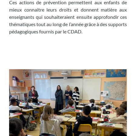
Ces actions de prévention permettent aux enfants de
mieux connaitre leurs droits et donnent matière aux
enseignants qui souhaiteraient ensuite approfondir ces
thématiques tout au long de l’année grâce à des supports
pédagogiques fournis par le CDAD.