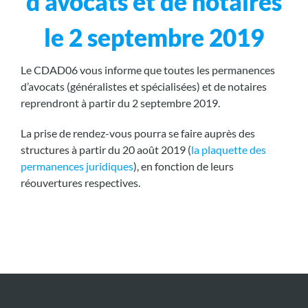
d’avocats et de notaires
le 2 septembre 2019
Le CDAD06 vous informe que toutes les permanences
d’avocats (généralistes et spécialisées) et de notaires
reprendront à partir du 2 septembre 2019.
La prise de rendez-vous pourra se faire auprès des
structures à partir du 20 août 2019 (
la plaquette des
permanences juridiques
), en fonction de leurs
réouvertures respectives.