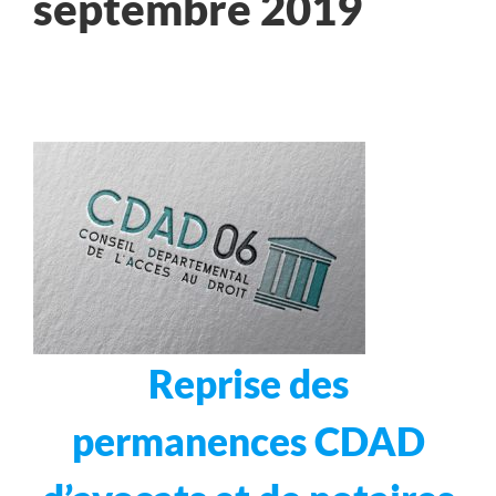
septembre 2019
Reprise des
permanences CDAD