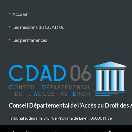
Accueil
Les missions du CDAD 06
Les permanences
Conseil Départemental de l'Accès au Droit des
Tribunal judiciaire 3-5 rue Provana de Leyni, 06000 Nice
04 89 65 78 04