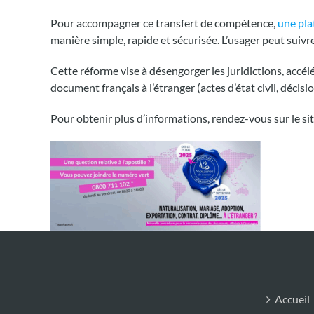
Pour accompagner ce transfert de compétence,
une pl
manière simple, rapide et sécurisée. L’usager peut suivr
Cette réforme vise à désengorger les juridictions, accél
document français à l’étranger (actes d’état civil, décisio
Pour obtenir plus d’informations, rendez-vous sur le sit
Accueil