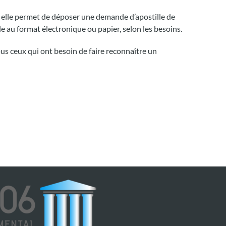
e, elle permet de déposer une demande d’apostille de
le au format électronique ou papier, selon les besoins.
tous ceux qui ont besoin de faire reconnaître un